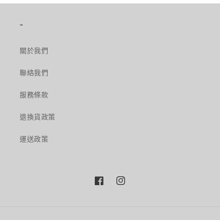
-
關於我們
聯絡我們
服務條款
退換貨政策
運送政策
Facebook
Instagram