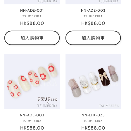
NN-ADE-001
NN-ADE-002
TSUMEKIRA
廠
TSUMEKIRA
廠
定
HK$88.00
商：
定
HK$88.00
商：
價
價
加入購物車
加入購物車
NN-ADE-003
NN-EFK-025
TSUMEKIRA
廠
TSUMEKIRA
廠
定
HK$88.00
商：
定
HK$88.00
商：