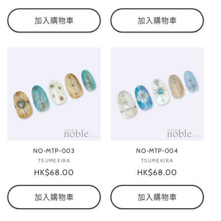
價
價
加入購物車
加入購物車
NO-MTP-003
NO-MTP-004
TSUMEKIRA
廠
TSUMEKIRA
廠
定
HK$68.00
商：
定
HK$68.00
商：
價
價
加入購物車
加入購物車