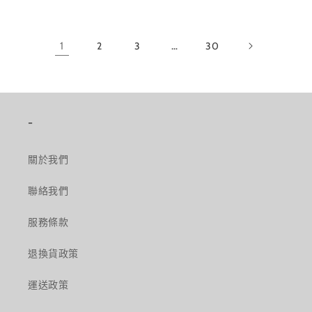
1
2
3
…
30
-
關於我們
聯絡我們
服務條款
退換貨政策
運送政策