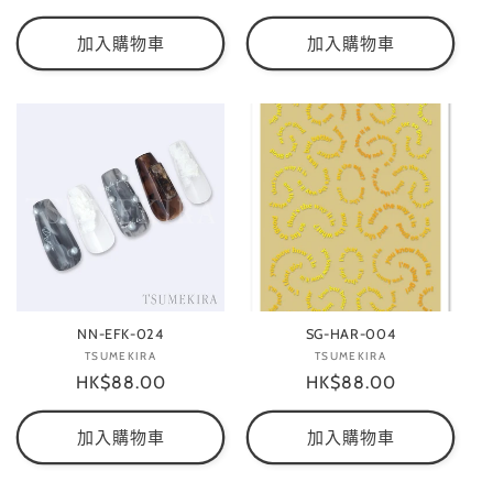
價
價
加入購物車
加入購物車
NN-EFK-024
SG-HAR-004
TSUMEKIRA
廠
TSUMEKIRA
廠
定
HK$88.00
商：
定
HK$88.00
商：
價
價
加入購物車
加入購物車