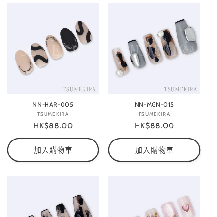
NN-HAR-005
NN-MGN-015
TSUMEKIRA
廠
TSUMEKIRA
廠
定
HK$88.00
商：
定
HK$88.00
商：
價
價
加入購物車
加入購物車