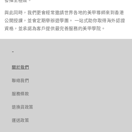
發揮至極致。
與此同時，我們更會經常邀請世界各地的美甲導師來到香港
公開授課，並會定期舉辦遊學團。 一站式助你取得海外認證
資格，並承諾為客戶提供最完善服務的美甲學院。
-
關於我們
聯絡我們
服務條款
退換貨政策
運送政策