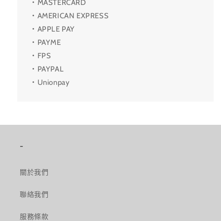
・MASTERCARD
・AMERICAN EXPRESS
・APPLE PAY
・PAYME
・FPS
・PAYPAL
・Unionpay
-
關於我們
聯絡我們
服務條款