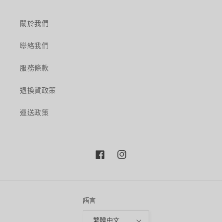
關於我們
聯絡我們
服務條款
退換貨政策
運送政策
Facebook
Instagram
語言
繁體中文