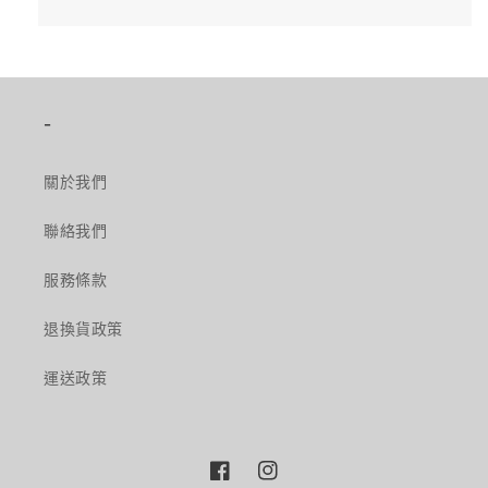
-
關於我們
聯絡我們
服務條款
退換貨政策
運送政策
Facebook
Instagram