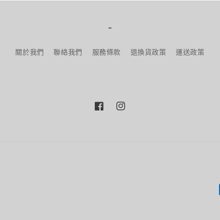
-
關於我們
聯絡我們
服務條款
退換貨政策
運送政策
Facebook
Instagram