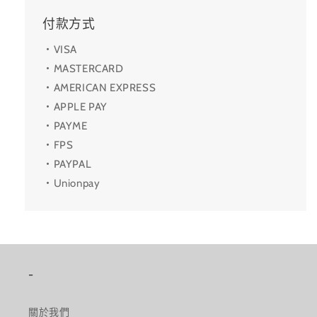
付款方式
・VISA
・MASTERCARD
・AMERICAN EXPRESS
・APPLE PAY
・PAYME
・FPS
・PAYPAL
・Unionpay
-
關於我們