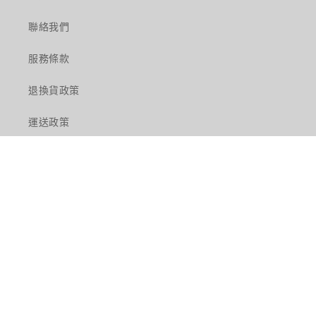
聯絡我們
服務條款
退換貨政策
運送政策
Facebook
Instagram
語言
繁體中文
付