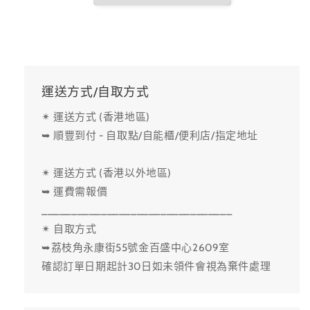
運送方式/自取方式
✴ 運送方式 (香港地區)
➥ 順豐到付 - 自取點/自能櫃/便利店/指定地址
✴ 運送方式 (香港以外地區)
➥ 運費需報價
________________________________
✴ 自取方式
➥荔枝角永康街55號金百盛中心2609室
確認訂單日期起計30日如未領件會視為棄件處理