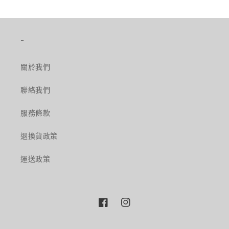
-
關於我們
聯絡我們
服務條款
退換貨政策
運送政策
Facebook
Instagram