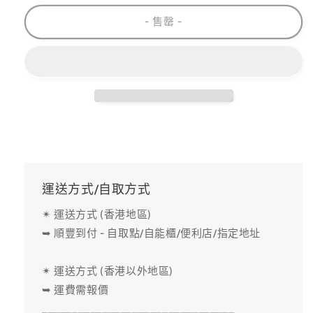
量
量
- 售罄 -
減
增
少
加
運送方式/自取方式
✴ 運送方式 (香港地區)
➥ 順豐到付 - 自取點/自能櫃/便利店/指定地址
✴ 運送方式 (香港以外地區)
➥ 運費需報價
________________________________