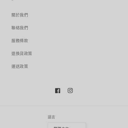
關於我們
聯絡我們
服務條款
退換貨政策
運送政策
Facebook
Instagram
語言