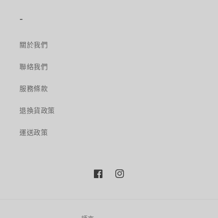
-
關於我們
聯絡我們
服務條款
退換貨政策
運送政策
Facebook
Instagram