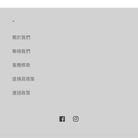
-
關於我們
聯絡我們
服務條款
退換貨政策
運送政策
Facebook
Instagram