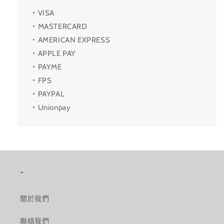
・VISA
・MASTERCARD
・AMERICAN EXPRESS
・APPLE PAY
・PAYME
・FPS
・PAYPAL
・Unionpay
-
關於我們
聯絡我們