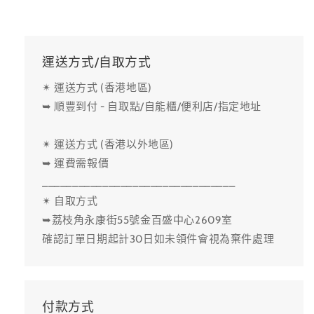
運送方式/自取方式
✴ 運送方式 (香港地區)
➥ 順豐到付 - 自取點/自能櫃/便利店/指定地址
✴ 運送方式 (香港以外地區)
➥ 運費需報價
________________________________
✴ 自取方式
➥荔枝角永康街55號金百盛中心2609室
確認訂單日期起計30日如未領件會視為棄件處理
付款方式