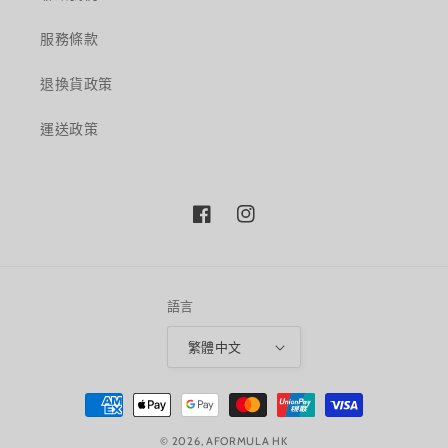
服務條款
退換貨政策
運送政策
Facebook
Instagram
語言
繁體中文
付
款
© 2026,
AFORMULA HK