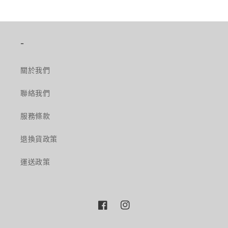
-
關於我們
聯絡我們
服務條款
退換貨政策
運送政策
Facebook
Instagram