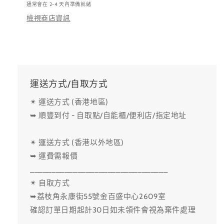
通常會在 2-4 天內準備就緒
檢視商店資訊
運送方式/自取方式
✴ 運送方式 (香港地區)
➥ 順豐到付 - 自取點/自能櫃/便利店/指定地址
✴ 運送方式 (香港以外地區)
➥ 運費需報價
________________________________
✴ 自取方式
➥荔枝角永康街55號金百盛中心2609室
確認訂單日期起計30日如未領件會視為棄件處理