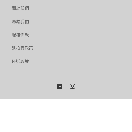
關於我們
聯絡我們
服務條款
退換貨政策
運送政策
Facebook
Instagram
語言
繁體中文