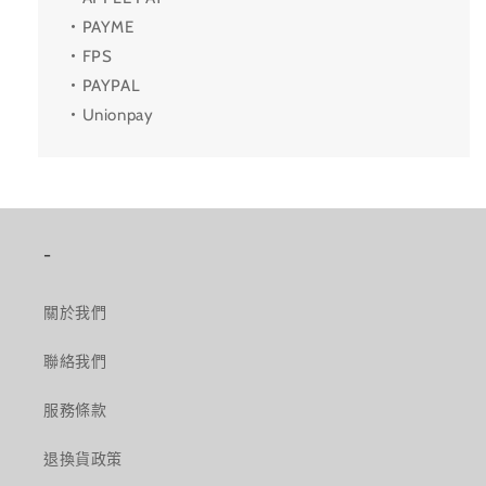
・PAYME
・FPS
・PAYPAL
・Unionpay
-
關於我們
聯絡我們
服務條款
退換貨政策