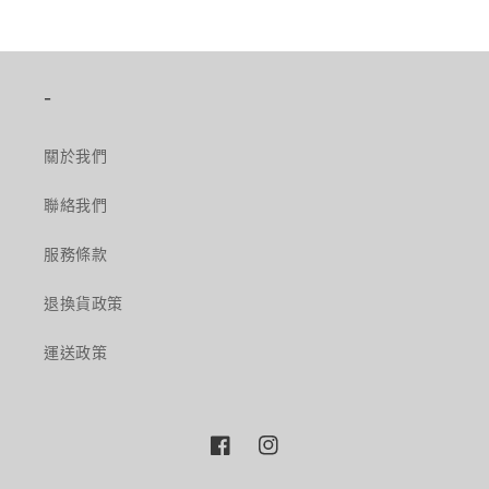
-
關於我們
聯絡我們
服務條款
退換貨政策
運送政策
Facebook
Instagram