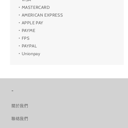
・MASTERCARD
・AMERICAN EXPRESS
・APPLE PAY
・PAYME
・FPS
・PAYPAL
・Unionpay
-
關於我們
聯絡我們