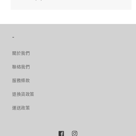
-
關於我們
聯絡我們
服務條款
退換貨政策
運送政策