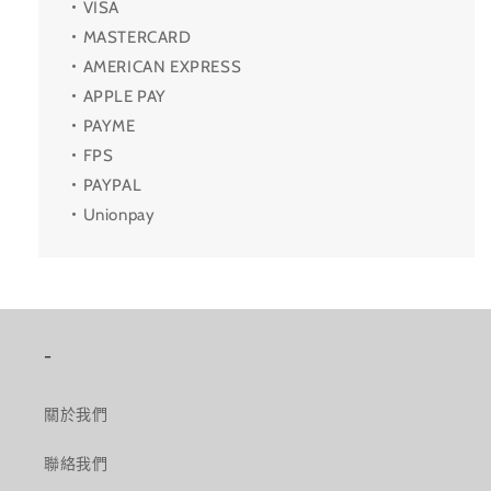
・VISA
・MASTERCARD
・AMERICAN EXPRESS
・APPLE PAY
・PAYME
・FPS
・PAYPAL
・Unionpay
-
關於我們
聯絡我們