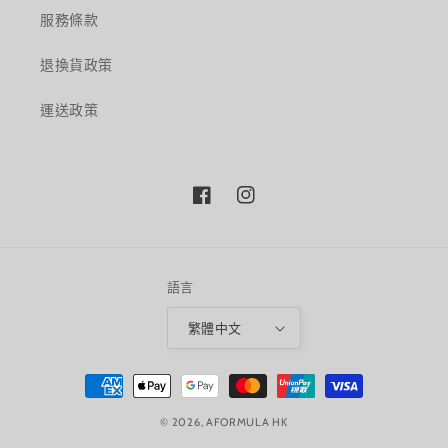
服務條款
退換貨政策
運送政策
Facebook
Instagram
語言
繁體中文
付
款
© 2026,
AFORMULA HK
方