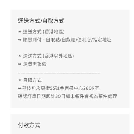
運送方式/自取方式
✴ 運送方式 (香港地區)
➥ 順豐到付 - 自取點/自能櫃/便利店/指定地址
✴ 運送方式 (香港以外地區)
➥ 運費需報價
________________________________
✴ 自取方式
➥荔枝角永康街55號金百盛中心2609室
確認訂單日期起計30日如未領件會視為棄件處理
付款方式