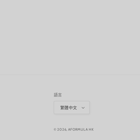
語言
繁體中文
© 2026,
AFORMULA HK