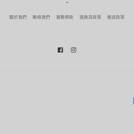
-
關於我們
聯絡我們
服務條款
退換貨政策
運送政策
Facebook
Instagram