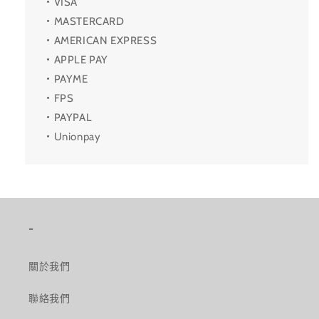
・VISA
・MASTERCARD
・AMERICAN EXPRESS
・APPLE PAY
・PAYME
・FPS
・PAYPAL
・Unionpay
-
關於我們
聯絡我們