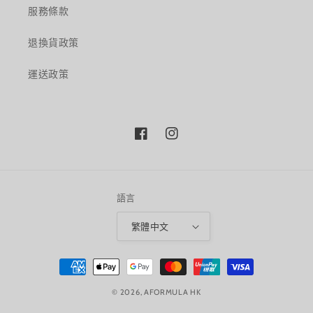
服務條款
退換貨政策
運送政策
Facebook
Instagram
語言
繁體中文
付
款
© 2026,
AFORMULA HK
方