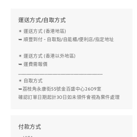
運送方式/自取方式
✴ 運送方式 (香港地區)
➥ 順豐到付 - 自取點/自能櫃/便利店/指定地址
✴ 運送方式 (香港以外地區)
➥ 運費需報價
________________________________
✴ 自取方式
➥荔枝角永康街55號金百盛中心2609室
確認訂單日期起計30日如未領件會視為棄件處理
付款方式