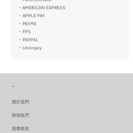
・AMERICAN EXPRESS
・APPLE PAY
・PAYME
・FPS
・PAYPAL
・Unionpay
-
關於我們
聯絡我們
服務條款