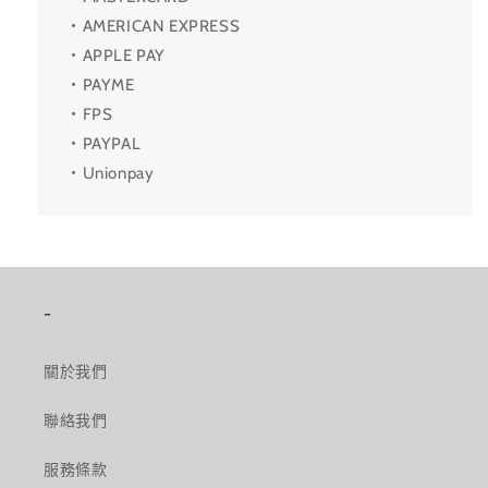
・AMERICAN EXPRESS
・APPLE PAY
・PAYME
・FPS
・PAYPAL
・Unionpay
-
關於我們
聯絡我們
服務條款