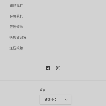
關於我們
聯絡我們
服務條款
退換貨政策
運送政策
Facebook
Instagram
語言
繁體中文