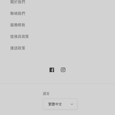
關於我們
聯絡我們
服務條款
退換貨政策
運送政策
Facebook
Instagram
語言
繁體中文