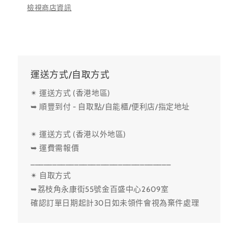
檢視商店資訊
運送方式/自取方式
✴ 運送方式 (香港地區)
➥ 順豐到付 - 自取點/自能櫃/便利店/指定地址
✴ 運送方式 (香港以外地區)
➥ 運費需報價
________________________________
✴ 自取方式
➥荔枝角永康街55號金百盛中心2609室
確認訂單日期起計30日如未領件會視為棄件處理