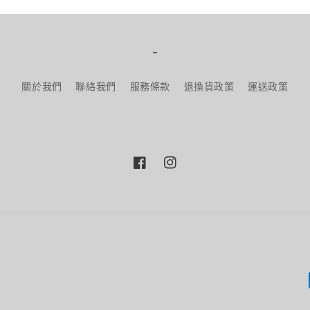
-
關於我們
聯絡我們
服務條款
退換貨政策
運送政策
Facebook
Instagram