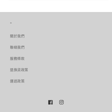
-
關於我們
聯絡我們
服務條款
退換貨政策
運送政策
Facebook
Instagram