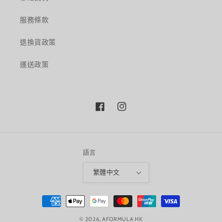
服務條款
退換貨政策
運送政策
Facebook
Instagram
語言
繁體中文
付
款
© 2026,
AFORMULA HK