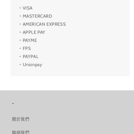
・VISA
・MASTERCARD
・AMERICAN EXPRESS
・APPLE PAY
・PAYME
・FPS
・PAYPAL
・Unionpay
-
關於我們
聯絡我們