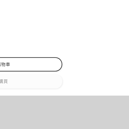
購物車
購買