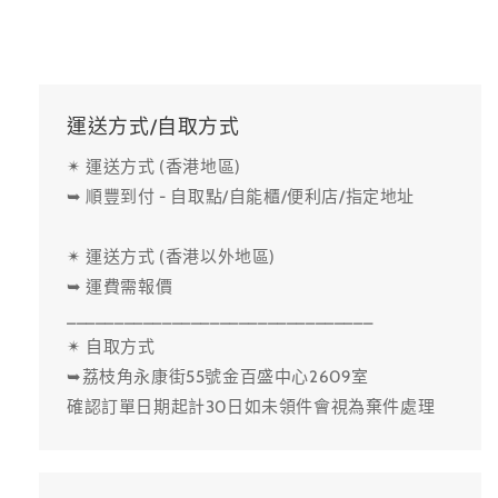
運送方式/自取方式
✴ 運送方式 (香港地區)
➥ 順豐到付 - 自取點/自能櫃/便利店/指定地址
✴ 運送方式 (香港以外地區)
➥ 運費需報價
________________________________
✴ 自取方式
➥荔枝角永康街55號金百盛中心2609室
確認訂單日期起計30日如未領件會視為棄件處理