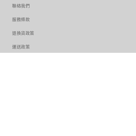
聯絡我們
服務條款
退換貨政策
運送政策
Facebook
Instagram
語言
繁體中文
付
款