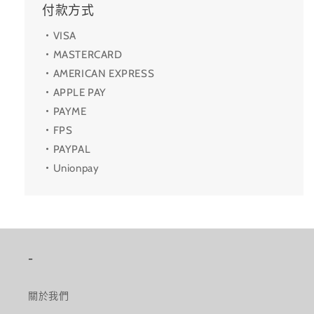
付款方式
・VISA
・MASTERCARD
・AMERICAN EXPRESS
・APPLE PAY
・PAYME
・FPS
・PAYPAL
・Unionpay
-
關於我們