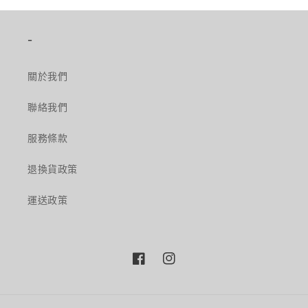
-
關於我們
聯絡我們
服務條款
退換貨政策
運送政策
Facebook
Instagram