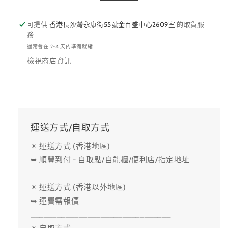
可提供
香港長沙灣永康街55號金百盛中心2609室
的取貨服
務
通常會在 2-4 天內準備就緒
檢視商店資訊
運送方式/自取方式
✴ 運送方式 (香港地區)
➥ 順豐到付 - 自取點/自能櫃/便利店/指定地址
✴ 運送方式 (香港以外地區)
➥ 運費需報價
________________________________