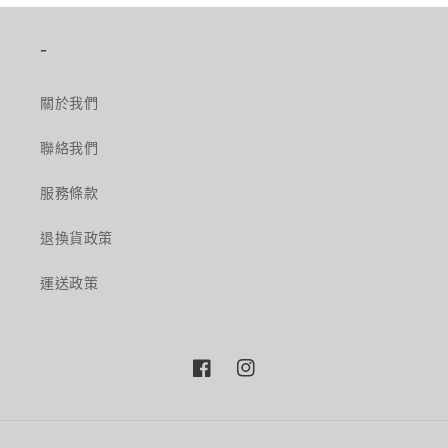
-
關於我們
聯絡我們
服務條款
退換貨政策
運送政策
Facebook
Instagram