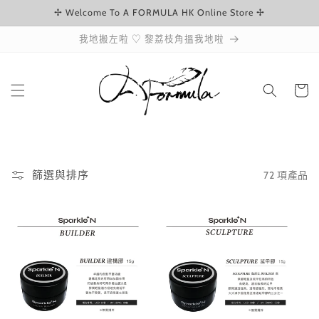
✢ Welcome To A FORMULA HK Online Store ✢
跳至內容
我地搬左啦 ♡ 黎荔枝角搵我地啦
購
物
車
72 項產品
篩選與排序