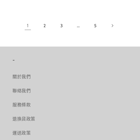
1
2
3
…
5
-
關於我們
聯絡我們
服務條款
退換貨政策
運送政策