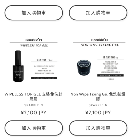
價
價
加入購物車
加入購物車
WIPELESS TOP GEL 支裝免洗封
Non Wipe Fixing Gel 免洗黏鑽
層膠
膠
SPARKLE N
廠
SPARKLE N
廠
定
¥2,100 JPY
商：
定
¥2,100 JPY
商：
價
價
加入購物車
加入購物車