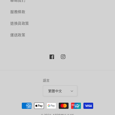
聯絡我們
服務條款
退換貨政策
運送政策
Facebook
Instagram
語言
繁體中文
付
款