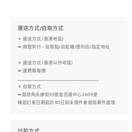
運送方式/自取方式
✴ 運送方式 (香港地區)
➥ 順豐到付 - 自取點/自能櫃/便利店/指定地址
✴ 運送方式 (香港以外地區)
➥ 運費需報價
________________________________
✴ 自取方式
➥荔枝角永康街55號金百盛中心2609室
確認訂單日期起計30日如未領件會視為棄件處理
付款方式