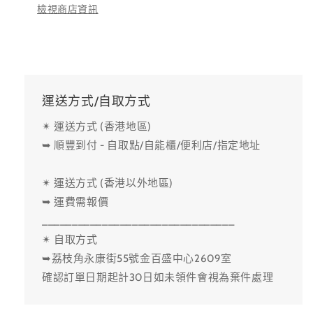
檢視商店資訊
運送方式/自取方式
✴ 運送方式 (香港地區)
➥ 順豐到付 - 自取點/自能櫃/便利店/指定地址
✴ 運送方式 (香港以外地區)
➥ 運費需報價
________________________________
✴ 自取方式
➥荔枝角永康街55號金百盛中心2609室
確認訂單日期起計30日如未領件會視為棄件處理