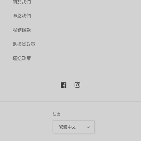
關於我們
聯絡我們
服務條款
退換貨政策
運送政策
Facebook
Instagram
語言
繁體中文