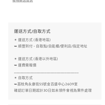
檢視商店資訊
運送方式/自取方式
✴ 運送方式 (香港地區)
➥ 順豐到付 - 自取點/自能櫃/便利店/指定地址
✴ 運送方式 (香港以外地區)
➥ 運費需報價
________________________________
✴ 自取方式
➥荔枝角永康街55號金百盛中心2609室
確認訂單日期起計30日如未領件會視為棄件處理