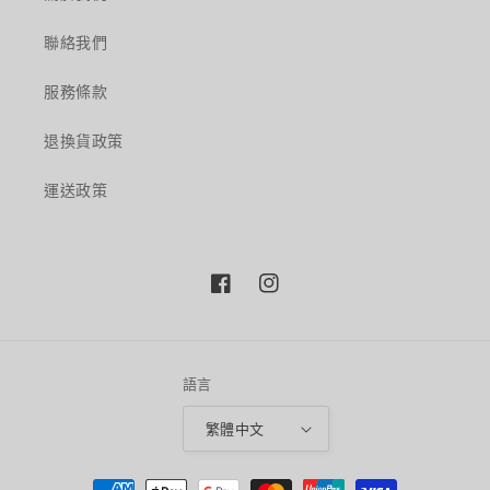
聯絡我們
服務條款
退換貨政策
運送政策
Facebook
Instagram
語言
繁體中文
付