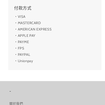
付款方式
・VISA
・MASTERCARD
・AMERICAN EXPRESS
・APPLE PAY
・PAYME
・FPS
・PAYPAL
・Unionpay
-
關於我們