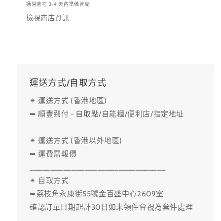
通常會在 2-4 天內準備就緒
檢視商店資訊
運送方式/自取方式
✴ 運送方式 (香港地區)
➥ 順豐到付 - 自取點/自能櫃/便利店/指定地址
✴ 運送方式 (香港以外地區)
➥ 運費需報價
________________________________
✴ 自取方式
➥荔枝角永康街55號金百盛中心2609室
確認訂單日期起計30日如未領件會視為棄件處理