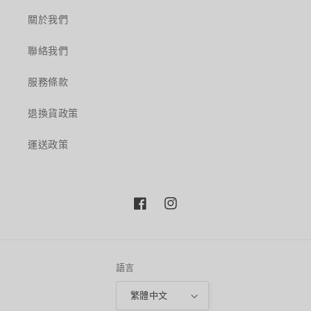
關於我們
聯絡我們
服務條款
退換貨政策
運送政策
Facebook
Instagram
語言
繁體中文