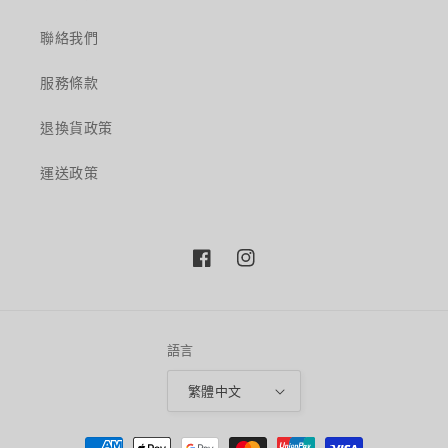
聯絡我們
服務條款
退換貨政策
運送政策
Facebook
Instagram
語言
繁體中文
付