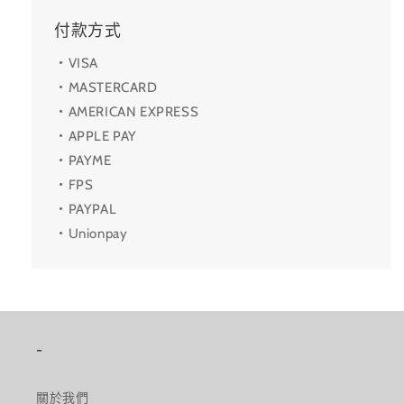
付款方式
・VISA
・MASTERCARD
・AMERICAN EXPRESS
・APPLE PAY
・PAYME
・FPS
・PAYPAL
・Unionpay
-
關於我們