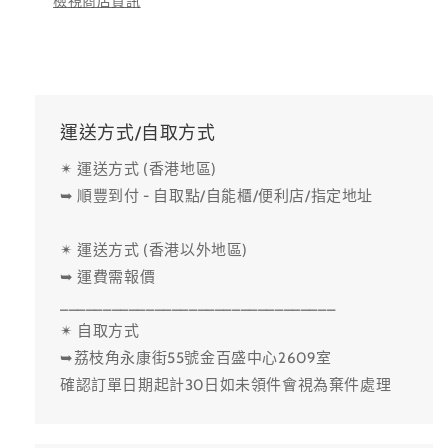
檢視商店資訊
運送方式/自取方式
✴ 運送方式 (香港地區)
➥ 順豐到付 - 自取點/自能櫃/便利店/指定地址
✴ 運送方式 (香港以外地區)
➥ 運費需報價
________________________________
✴ 自取方式
➥荔枝角永康街55號金百盛中心2609室
確認訂單日期起計30日如未領件會視為棄件處理